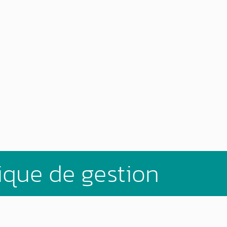
ique de gestion