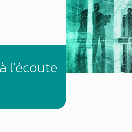
à l’écoute