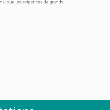
insi que les exigences de grands