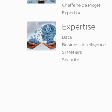
Chefferie de Projet
Expertise
Expertise
Data
Business Intelligence
SI Métiers
Sécurité