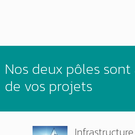
Nos deux pôles sont 
de vos projets
Infrastructure