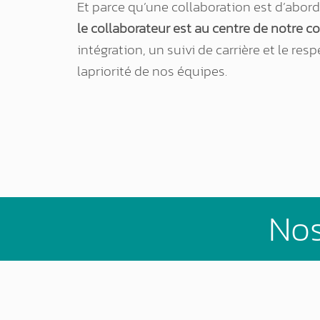
Et parce qu’une collaboration est d’abor
le collaborateur est au centre de notre c
intégration, un suivi de carrière et le res
lapriorité de nos équipes.
Nos