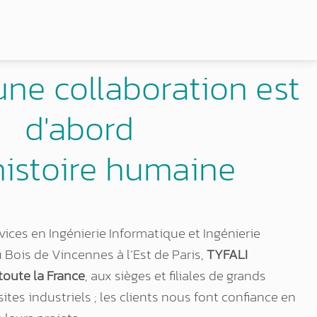
une collaboration est
d'abord
histoire humaine
vices en Ingénierie Informatique et Ingénierie
u Bois de Vincennes à l’Est de Paris,
TYFALI
toute la France
, aux sièges et filiales de grands
sites industriels ; les clients nous font confiance en