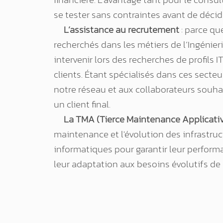
se tester sans contraintes avant de déci
L’assistance au recrutement
: parce que
recherchés dans les métiers de l’Ingénie
intervenir lors des recherches de profils I
clients. Étant spécialisés dans ces secteu
notre réseau et aux collaborateurs souhai
un client final.
La TMA (Tierce Maintenance Applicati
maintenance et l'évolution des infrastruc
informatiques pour garantir leur performa
leur adaptation aux besoins évolutifs de n