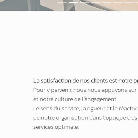
La satisfaction de nos clients est notre pr
Pour y parvenir, nous nous appuyons sur 
et notre culture de l’engagement.
Le sens du service, la rigueur et la réacti
de notre organisation dans l’optique d’as
services optimale.